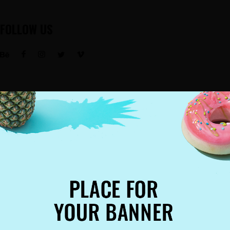
FOLLOW US