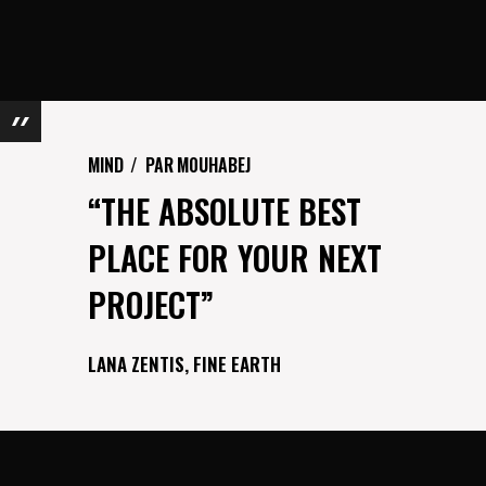
MIND
PAR
M0UHABEJ
“THE ABSOLUTE BEST
PLACE FOR YOUR NEXT
PROJECT”
LANA ZENTIS, FINE EARTH