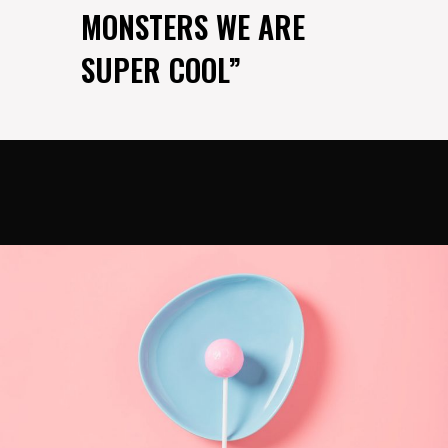
MONSTERS WE ARE
SUPER COOL”