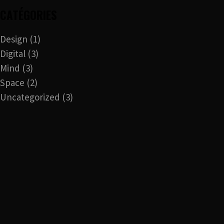
CATÉGORIES
Design
(1)
Digital
(3)
Mind
(3)
Space
(2)
Uncategorized
(3)