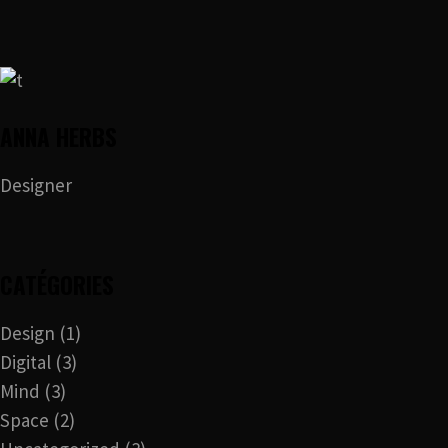
ANNA HERBS
Designer
CATÉGORIES
Design
(1)
Digital
(3)
Mind
(3)
Space
(2)